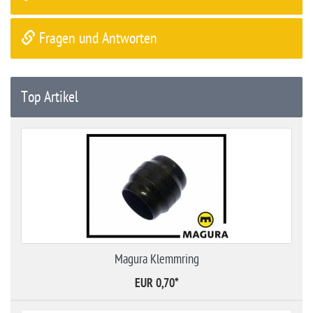
Fragen und Antworten
Top Artikel
Magura Klemmring
EUR 0,70
*