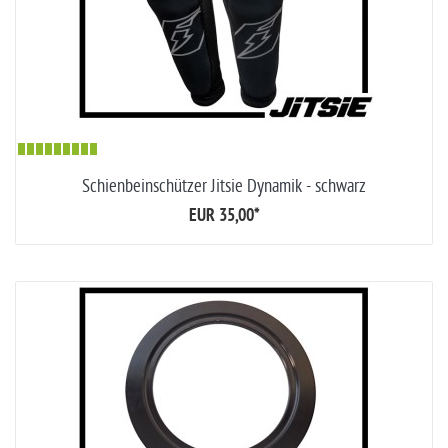
Schienbeinschützer Jitsie Dynamik - schwarz
EUR 35,00
*