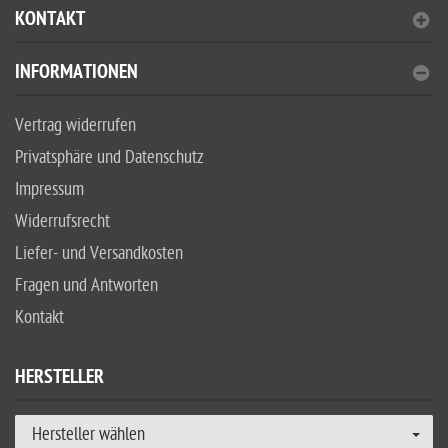
KONTAKT
INFORMATIONEN
Vertrag widerrufen
Privatsphäre und Datenschutz
Impressum
Widerrufsrecht
Liefer- und Versandkosten
Fragen und Antworten
Kontakt
HERSTELLER
Hersteller wählen