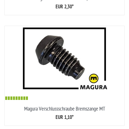
EUR 2,30
*
Magura Verschlussschraube Bremszange MT
EUR 1,10
*