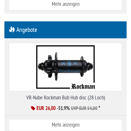
Mehr anzeigen
Angebote
VR-Nabe Rockman Bub Hub disc (28 Loch)
EUR 26,00
-51.9%
*
UVP EUR 54,00
Mehr anzeigen