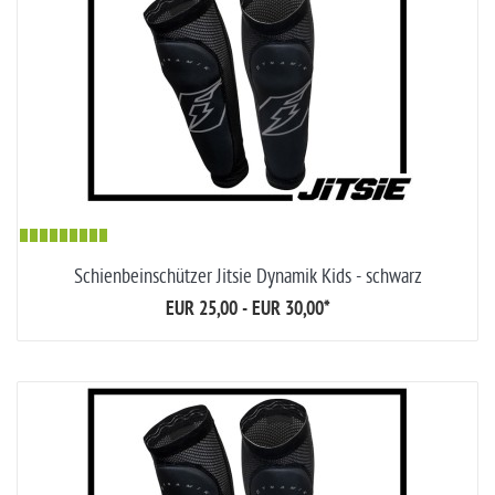
Schienbeinschützer Jitsie Dynamik Kids - schwarz
EUR 25,00 - EUR 30,00
*