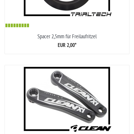
Spacer 2,5mm für Freilaufritzel
EUR 2,00
*