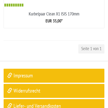
Kurbelpaar Clean X1 ISIS 170mm
EUR 35,00
*
Seite 1 von 1
Impressum
Widerrufsrecht
Liefer- und Versandkosten