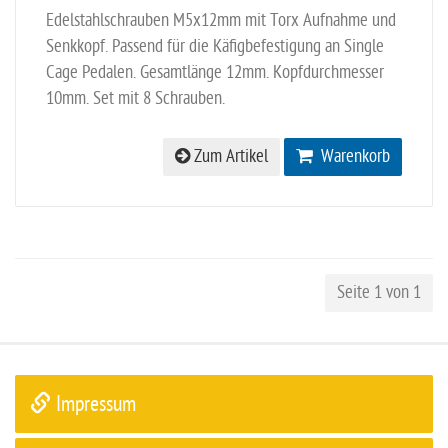
Edelstahlschrauben M5x12mm mit Torx Aufnahme und
Senkkopf. Passend für die Käfigbefestigung an Single
Cage Pedalen. Gesamtlänge 12mm. Kopfdurchmesser
10mm. Set mit 8 Schrauben.
Zum Artikel
Warenkorb
Seite 1 von 1
Impressum