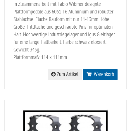
In Zusammenarbeit mit Fabio Wibmer designte
Plattformpedale aus 6061-T6 Aluminium und robuster
Stahlachse. Flache Bauform mit nur 11-13mm Höhe.
Große Trittfläche und geschraubte Pins für optimalen
Halt. Hochwertige Industriegelager und Igus Gleitlager
für eine lange Haltbarkeit. Farbe schwarz eloxiert.
Gewicht 345g.
Plattformmaß: 114 x 111mm
Zum Artikel
Warenkorb