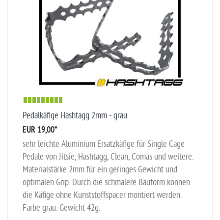
Pedalkäfige Hashtagg 2mm - grau
EUR 19,00
*
sehr leichte Aluminium Ersatzkäfige für Single Cage
Pedale von Jitsie, Hashtagg, Clean, Comas und weitere.
Materialstärke 2mm für ein geringes Gewicht und
optimalen Grip. Durch die schmälere Bauform können
die Käfige ohne Kunststoffspacer montiert werden.
Farbe grau. Gewicht 42g.