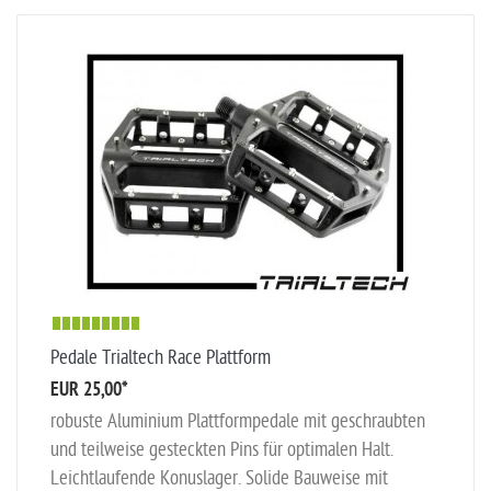
Pedale Trialtech Race Plattform
EUR 25,00
*
robuste Aluminium Plattformpedale mit geschraubten
und teilweise gesteckten Pins für optimalen Halt.
Leichtlaufende Konuslager. Solide Bauweise mit