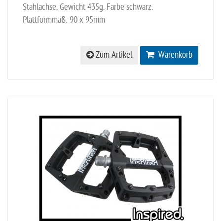
Stahlachse. Gewicht 435g. Farbe schwarz.
Plattformmaß: 90 x 95mm
Zum Artikel
Warenkorb