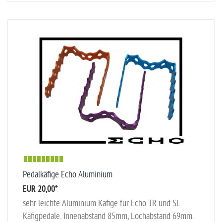
Pedalkäfige Echo Aluminium
EUR 20,00
*
sehr leichte Aluminium Käfige für Echo TR und SL
Käfigpedale. Innenabstand 85mm, Lochabstand 69mm.