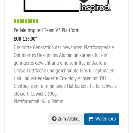
Pedale Inspired Team V3 Plattform
EUR 115,00
*
Die dritte Generation der bewährten Plattformpedale.
Optimiertes Design des Aluminiumkörpers für ein
geringeres Gewicht und eine sehr flache Bauform.
Große Trittfläche und geschraubte Pins für optimalen
Halt. Industriegelagerte Cro-Moly Achsen mit DU
Gleitbuchsen für eine lange Haltbarkeit. Farbe schwarz
eloxiert. Gewicht 390g.
Plattformmaß: 96 x 98mm
Zum Artikel
Warenkorb