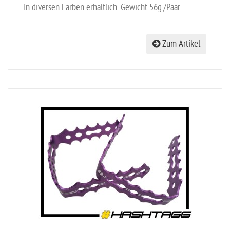
In diversen Farben erhältlich. Gewicht 56g./Paar.
Zum Artikel