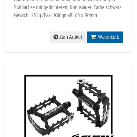
Stahlachse mit gedichtetem Konuslager. Farbe schwarz.
Gewicht 255g./Paar. Käfigmaß: 63 x 90mm.
Zum Artikel
Warenkorb