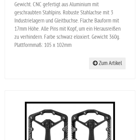
Gewicht. CNC gefertigt aus Aluminium mit
geschraubten Stahlpins. Robuste Stahlachse mit 3
Industrielagern und Gleitbuchse. Flache Bauform mit
17mm Höhe. Alle Pins mit Kopf, um ein Herausreißen
zu verhindern. Farbe schwarz eloxiert. Gewicht 360g.
Plattformmaß: 105 x 102mm
Zum Artikel