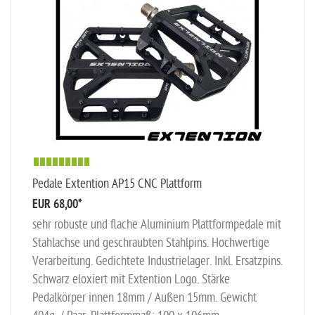
Pedale Extention AP15 CNC Plattform
EUR 68,00
*
sehr robuste und flache Aluminium Plattformpedale mit
Stahlachse und geschraubten Stahlpins. Hochwertige
Verarbeitung. Gedichtete Industrielager. Inkl. Ersatzpins.
Schwarz eloxiert mit Extention Logo. Stärke
Pedalkörper innen 18mm / Außen 15mm. Gewicht