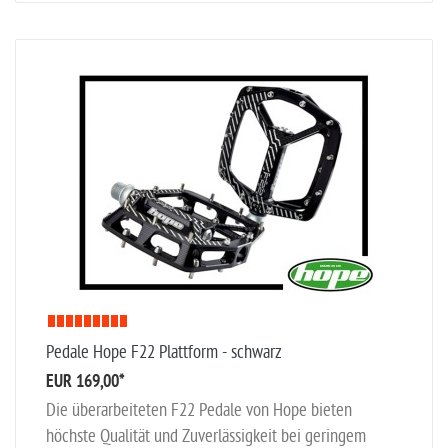
Pedale Hope F22 Plattform - schwarz
EUR 169,00
*
Die überarbeiteten F22 Pedale von Hope bieten
höchste Qualität und Zuverlässigkeit bei geringem