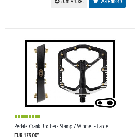
Zum Artikel
Warenkorb
Pedale Crank Brothers Stamp 7 Wibmer - Large
EUR 179,00
*