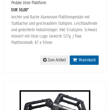
Pedale Jitsie Plattform
EUR 50,00
*
leichte und flache Aluminium Plattformpedale mit
Stahlachse und geschraubten Stahlpins. Leichtlaufende
und gedichtete Industrielager. Inkl. Ersatzpins. Schwarz
eloxiert mit Jitsie Logo. Gewicht 327g. / Paar.
Plattformmaß: 87 x 92mm
Zum Artikel
Warenkorb