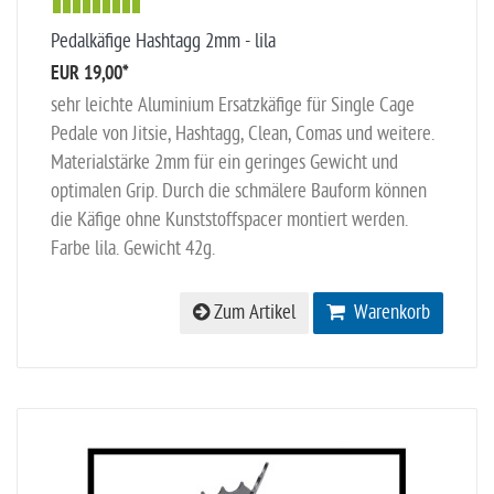
Pedalkäfige Hashtagg 2mm - lila
EUR 19,00
*
sehr leichte Aluminium Ersatzkäfige für Single Cage
Pedale von Jitsie, Hashtagg, Clean, Comas und weitere.
Materialstärke 2mm für ein geringes Gewicht und
optimalen Grip. Durch die schmälere Bauform können
die Käfige ohne Kunststoffspacer montiert werden.
Farbe lila. Gewicht 42g.
Zum Artikel
Warenkorb