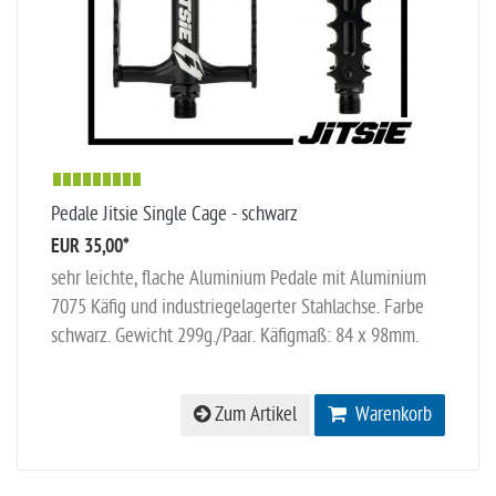
Pedale Jitsie Single Cage - schwarz
EUR 35,00
*
sehr leichte, flache Aluminium Pedale mit Aluminium
7075 Käfig und industriegelagerter Stahlachse. Farbe
schwarz. Gewicht 299g./Paar. Käfigmaß: 84 x 98mm.
Zum Artikel
Warenkorb