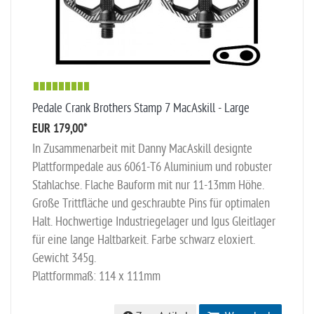
Pedale Crank Brothers Stamp 7 MacAskill - Large
EUR 179,00
*
In Zusammenarbeit mit Danny MacAskill designte
Plattformpedale aus 6061-T6 Aluminium und robuster
Stahlachse. Flache Bauform mit nur 11-13mm Höhe.
Große Trittfläche und geschraubte Pins für optimalen
Halt. Hochwertige Industriegelager und Igus Gleitlager
für eine lange Haltbarkeit. Farbe schwarz eloxiert.
Gewicht 345g.
Plattformmaß: 114 x 111mm