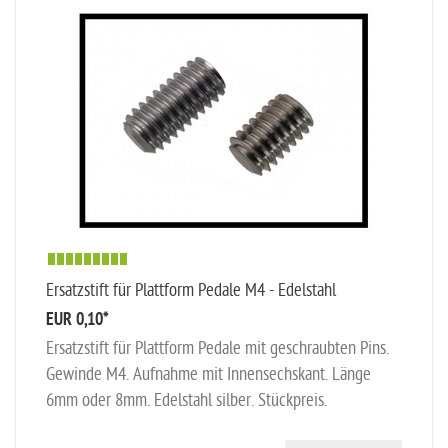
Ersatzstift für Plattform Pedale M4 - Edelstahl
EUR 0,10
*
Ersatzstift für Plattform Pedale mit geschraubten Pins.
Gewinde M4. Aufnahme mit Innensechskant. Länge
6mm oder 8mm. Edelstahl silber. Stückpreis.