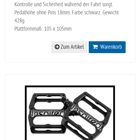
Kontrolle und Sicherheit während der Fahrt sorgt.
Pedalhöhe ohne Pins 18mm. Farbe schwarz. Gewicht
428g.
Plattformmaß: 105 x 105mm
Zum Artikel
Warenkorb