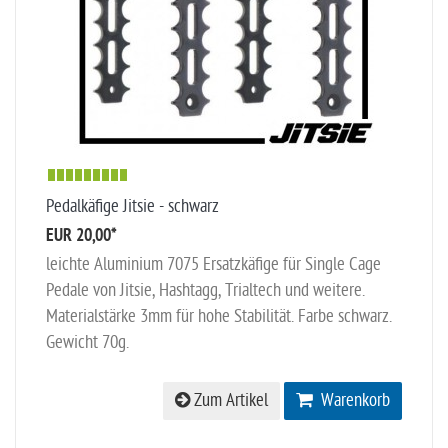
Pedalkäfige Jitsie - schwarz
EUR 20,00
*
leichte Aluminium 7075 Ersatzkäfige für Single Cage
Pedale von Jitsie, Hashtagg, Trialtech und weitere.
Materialstärke 3mm für hohe Stabilität. Farbe schwarz.
Gewicht 70g.
Zum Artikel
Warenkorb