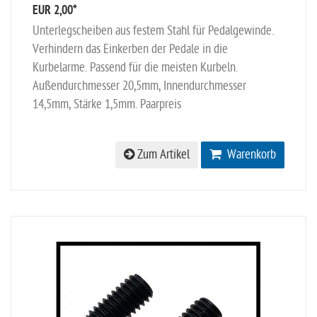
EUR 2,00
*
Unterlegscheiben aus festem Stahl für Pedalgewinde.
Verhindern das Einkerben der Pedale in die
Kurbelarme. Passend für die meisten Kurbeln.
Außendurchmesser 20,5mm, Innendurchmesser
14,5mm, Stärke 1,5mm. Paarpreis
Zum Artikel
Warenkorb