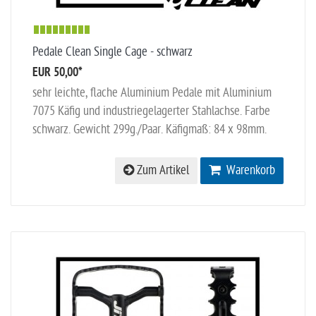
Pedale Clean Single Cage - schwarz
EUR 50,00
*
sehr leichte, flache Aluminium Pedale mit Aluminium
7075 Käfig und industriegelagerter Stahlachse. Farbe
schwarz. Gewicht 299g./Paar. Käfigmaß: 84 x 98mm.
Zum Artikel
Warenkorb