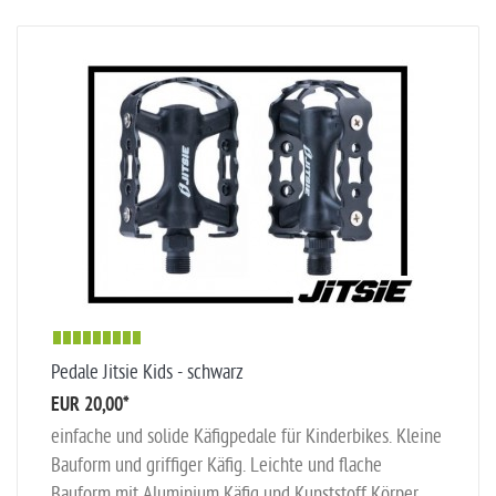
Pedale Jitsie Kids - schwarz
EUR 20,00
*
einfache und solide Käfigpedale für Kinderbikes. Kleine
Bauform und griffiger Käfig. Leichte und flache
Bauform mit Aluminium Käfig und Kunststoff Körper.