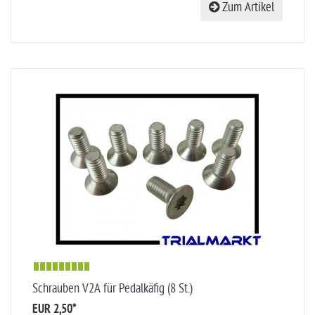
Zum Artikel
Schrauben V2A für Pedalkäfig (8 St.)
EUR 2,50
*