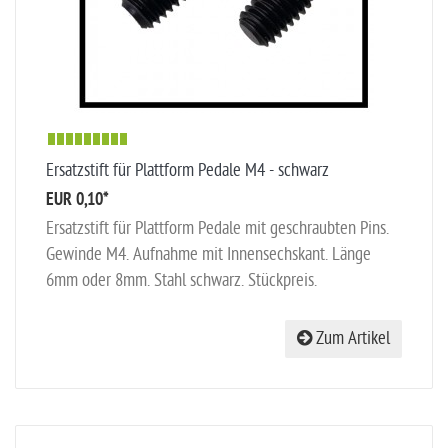
Ersatzstift für Plattform Pedale M4 - schwarz
EUR 0,10
*
Ersatzstift für Plattform Pedale mit geschraubten Pins.
Gewinde M4. Aufnahme mit Innensechskant. Länge
6mm oder 8mm. Stahl schwarz. Stückpreis.
Zum Artikel