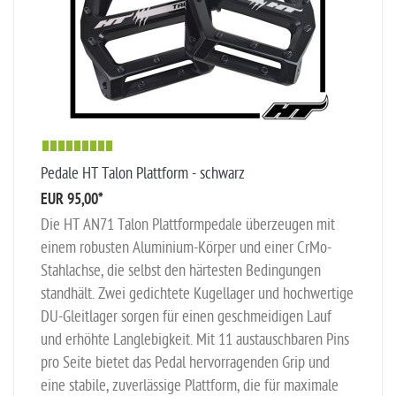
Pedale HT Talon Plattform - schwarz
EUR 95,00
*
Die HT AN71 Talon Plattformpedale überzeugen mit
einem robusten Aluminium-Körper und einer CrMo-
Stahlachse, die selbst den härtesten Bedingungen
standhält. Zwei gedichtete Kugellager und hochwertige
DU-Gleitlager sorgen für einen geschmeidigen Lauf
und erhöhte Langlebigkeit. Mit 11 austauschbaren Pins
pro Seite bietet das Pedal hervorragenden Grip und
eine stabile, zuverlässige Plattform, die für maximale