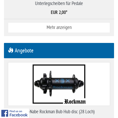
Unterlegscheiben für Pedale
EUR 2,00
*
Mehr anzeigen
Angebote
VR-Nabe Rockman Bub Hub disc (28 Loch)