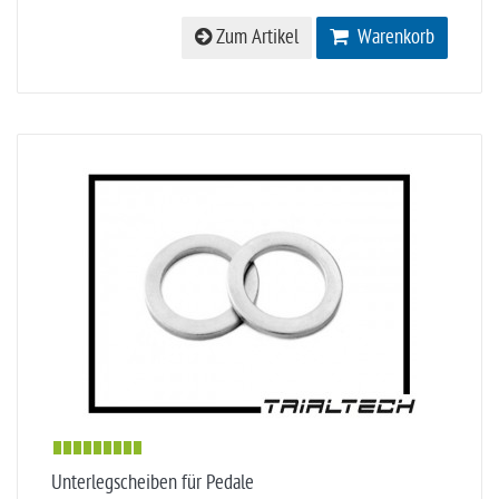
Zum Artikel
Warenkorb
Unterlegscheiben für Pedale