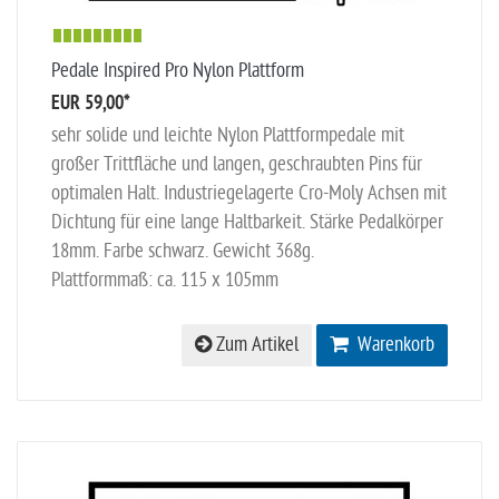
Pedale Inspired Pro Nylon Plattform
EUR 59,00
*
sehr solide und leichte Nylon Plattformpedale mit
großer Trittfläche und langen, geschraubten Pins für
optimalen Halt. Industriegelagerte Cro-Moly Achsen mit
Dichtung für eine lange Haltbarkeit. Stärke Pedalkörper
18mm. Farbe schwarz. Gewicht 368g.
Plattformmaß: ca. 115 x 105mm
Zum Artikel
Warenkorb