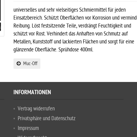
universelles und sehr vielseitiges Schmiermittel für jeden
Einsatzbereich. Schützt Oberflächen vor Korrosion und vermind
Reibung. Löst festsitzende Teile, verdrängt Feuchtigkeit und
schützt vor Rost. Verhindert das Anhaften von Schmutz auf
Metallen, Kunststoff und lackierten Flächen und sorgt für eine
glänzende Oberfläche. Sprühdose 400ml.
Muc-Off
INFORMATIONEN
Vertrag widerrufen
Privatsphäre und Datenschutz
Impressum