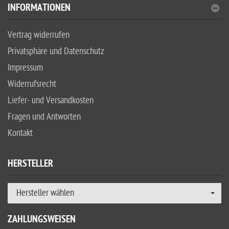
INFORMATIONEN
Vertrag widerrufen
Privatsphäre und Datenschutz
Impressum
Widerrufsrecht
Liefer- und Versandkosten
Fragen und Antworten
Kontakt
HERSTELLER
Hersteller wählen
ZAHLUNGSWEISEN