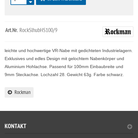
Art.Nr.
RockSlhubHS100/9
leichte und hochwertige VR-Nabe mit gedichteten Industrielagern.
Exklusives und edles Design mit gelochtem Nabenkörper und
Aluminium Hohlachse. Passend für 100mm Einbaubreite und
9mm Steckachse. Lochzahl 28. Gewicht 63g. Farbe schwarz.
Rockman
KONTAKT