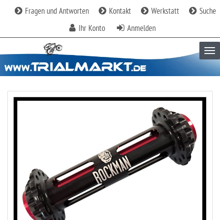
Fragen und Antworten
Kontakt
Werkstatt
Suche
Ihr Konto
Anmelden
Tog