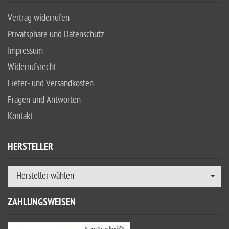
Vertrag widerrufen
Privatsphäre und Datenschutz
Impressum
Widerrufsrecht
Liefer- und Versandkosten
Fragen und Antworten
Kontakt
HERSTELLER
Hersteller wählen
ZAHLUNGSWEISEN