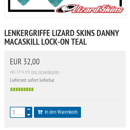
LENKERGRIFFE LIZARD SKINS DANNY
MACASKILL LOCK-ON TEAL
EUR 32,00
inkl. 19 % USt
zzgl. Versandkosten
Lieferzeit sofort lieferbar
In den Warenkorb