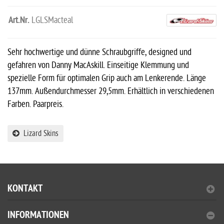
Art.Nr.
LGLSMacteal
Sehr hochwertige und dünne Schraubgriffe, designed und
gefahren von Danny MacAskill. Einseitige Klemmung und
spezielle Form für optimalen Grip auch am Lenkerende. Länge
137mm. Außendurchmesser 29,5mm. Erhältlich in verschiedenen
Farben. Paarpreis.
Lizard Skins
KONTAKT
INFORMATIONEN