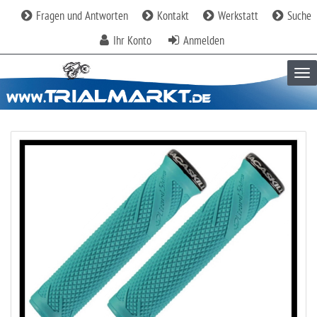
Fragen und Antworten
Kontakt
Werkstatt
Suche
Ihr Konto
Anmelden
Tog