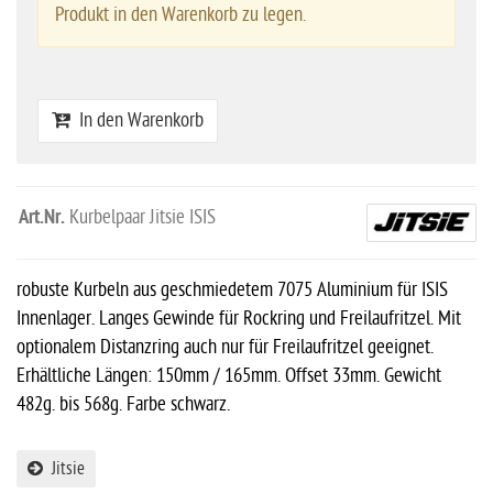
Produkt in den Warenkorb zu legen.
In den Warenkorb
Art.Nr.
Kurbelpaar Jitsie ISIS
robuste Kurbeln aus geschmiedetem 7075 Aluminium für ISIS
Innenlager. Langes Gewinde für Rockring und Freilaufritzel. Mit
optionalem Distanzring auch nur für Freilaufritzel geeignet.
Erhältliche Längen: 150mm / 165mm. Offset 33mm. Gewicht
482g. bis 568g. Farbe schwarz.
Jitsie