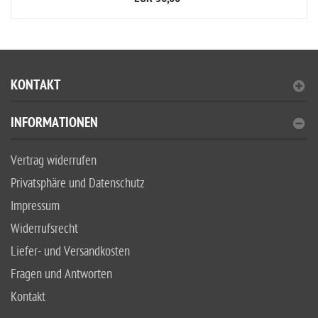
KONTAKT
INFORMATIONEN
Vertrag widerrufen
Privatsphäre und Datenschutz
Impressum
Widerrufsrecht
Liefer- und Versandkosten
Fragen und Antworten
Kontakt