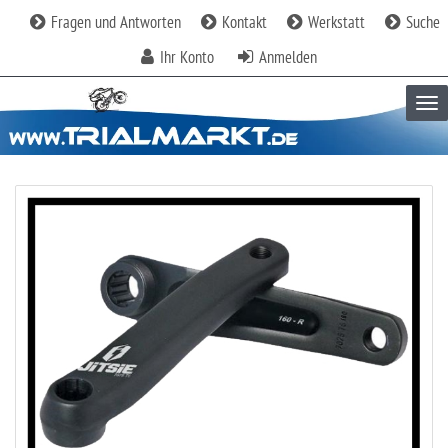
Fragen und Antworten
Kontakt
Werkstatt
Suche
Ihr Konto
Anmelden
Tog