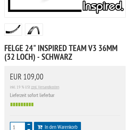
FELGE 24" INSPIRED TEAM V3 36MM
(32 LOCH) - SCHWARZ
EUR 109,00
inkl. 19 % USt
zzgl. Versandkosten
Lieferzeit sofort lieferbar
In den Warenkorb