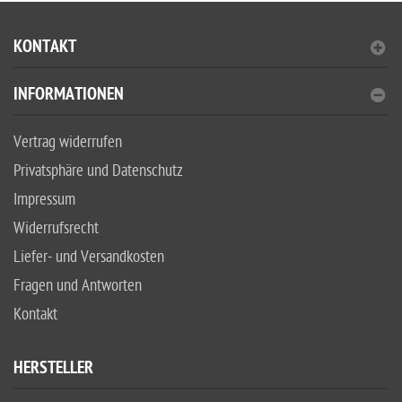
KONTAKT
INFORMATIONEN
Vertrag widerrufen
Privatsphäre und Datenschutz
Impressum
Widerrufsrecht
Liefer- und Versandkosten
Fragen und Antworten
Kontakt
HERSTELLER