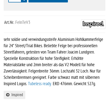
Art.Nr.
FeInTeV3
sehr soldie und verwindungssteife Aluminium Hohlkammerfelge
für 24" Street/Trial Bikes. Beliebte Felge bei professionellen
Streetfahrern, getesten von Team Fahrer Joacim Lundgren.
Spezielle Konstruktion für hohe Steifigkeit. Erhöhte
Materialstärke und 2mm breiter als das V2 Modell für hohe
Zuverlässigkeit. Felgenbreite 36mm. Lochzahl 32 Loch. Nur für
Scheibenbremsen geeignet. Farbe schwarz matt mit silbernen
Inspired Logos.
Tubeless ready.
ERD 476mm. Gewicht 527g.
Inspired