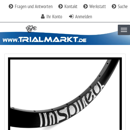
Fragen und Antworten
Kontakt
Werkstatt
Suche
Ihr Konto
Anmelden
Tog