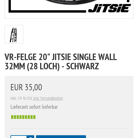
VR-FELGE 20" JITSIE SINGLE WALL
32MM (28 LOCH) - SCHWARZ
EUR 35,00
inkl. 19 % USt
zzgl. Versandkosten
Lieferzeit sofort lieferbar