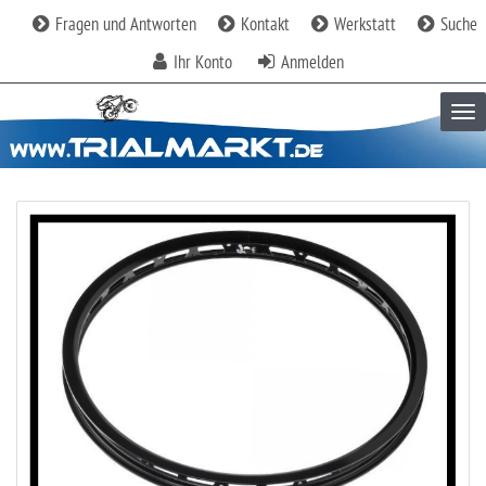
Fragen und Antworten
Kontakt
Werkstatt
Suche
Ihr Konto
Anmelden
Tog