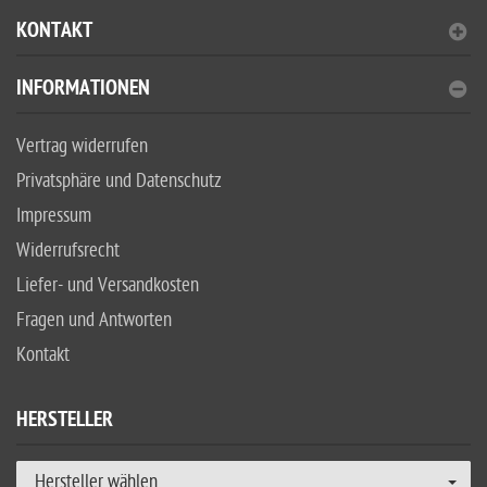
KONTAKT
INFORMATIONEN
Vertrag widerrufen
Privatsphäre und Datenschutz
Impressum
Widerrufsrecht
Liefer- und Versandkosten
Fragen und Antworten
Kontakt
HERSTELLER
Hersteller wählen