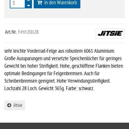
In den Warenkorb
Art.Nr.
FeVr20Ji28
sehr leichte Vorderrad-Felge aus robustem 6061 Aluminium.
Große Aussparungen und versetzte Speichenlöcher für geringes
Gewicht bei hoher Steifigkeit. Hohe, geschliffene Flanken bieten
optimale Bedingungen für Felgenbremsen. Auch für
Scheibenbremsen geeignet. Hohe Verwindungssteifigkeit.
Lochzahl 28 Loch. Gewicht 365g. Farbe: schwarz.
Jitsie