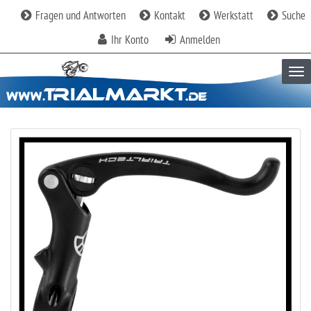
Fragen und Antworten
Kontakt
Werkstatt
Suche
Ihr Konto
Anmelden
Tog