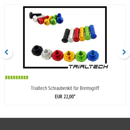
Trialtech Schraubenkit für Bremsgriff
EUR 22,00
*