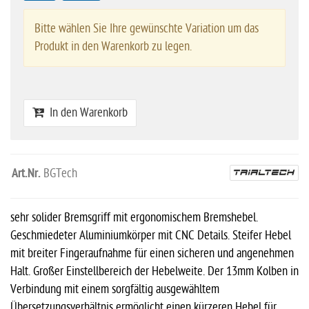
Bitte wählen Sie Ihre gewünschte Variation um das
Produkt in den Warenkorb zu legen.
In den Warenkorb
Art.Nr.
BGTech
sehr solider Bremsgriff mit ergonomischem Bremshebel.
Geschmiedeter Aluminiumkörper mit CNC Details. Steifer Hebel
mit breiter Fingeraufnahme für einen sicheren und angenehmen
Halt. Großer Einstellbereich der Hebelweite. Der 13mm Kolben in
Verbindung mit einem sorgfältig ausgewähltem
Übersetzungsverhältnis ermöglicht einen kürzeren Hebel für