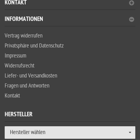
KONTAKT
INFORMATIONEN
Vertrag widerrufen
Privatsphäre und Datenschutz
Impressum
Widerrufsrecht
Liefer- und Versandkosten
Fragen und Antworten
Kontakt
HERSTELLER
Hersteller wählen