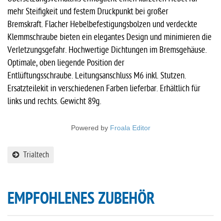
mehr Steifigkeit und festem Druckpunkt bei großer
Bremskraft. Flacher Hebelbefestigungsbolzen und verdeckte
Klemmschraube bieten ein elegantes Design und minimieren die
Verletzungsgefahr. Hochwertige Dichtungen im Bremsgehäuse.
Optimale, oben liegende Position der
Entlüftungsschraube. Leitungsanschluss M6 inkl. Stutzen.
Ersatzteilekit in verschiedenen Farben lieferbar. Erhältlich für
links und rechts. Gewicht 89g.
Powered by
Froala Editor
Trialtech
EMPFOHLENES ZUBEHÖR